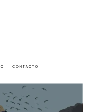
TO
CONTACTO