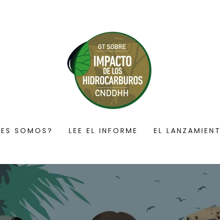
NES SOMOS?
LEE EL INFORME
EL LANZAMIEN