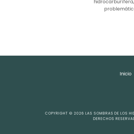
hidrocarburífera
problemática
Inicio
COPYRIGHT © 2026 LAS SOMBRAS DE LOS H
DERECHOS RESERVA