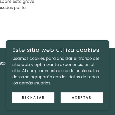
 sobre esta grave
usadas por la
Este sitio web utiliza cookies
Usamos cookies para analizar el tráfico del
ntacto
sitio web y optimizar tu experiencia en el
sitio. Al aceptar nuestro uso de cookies, tus
datos se agruparán con los datos de todos
los demás usuarios.
CON TECNOLOGÍA DE
RECHAZAR
ACEPTAR